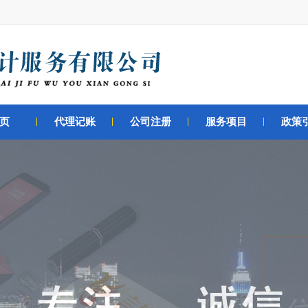
页
代理记账
公司注册
服务项目
政策