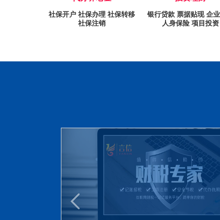
社保开户 社保办理 社保转移
银行贷款 票据贴现 企
社保注销
人身保险 项目投资