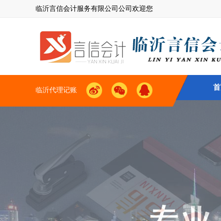
临沂言信会计服务有限公司公司欢迎您
首
临沂代理记账