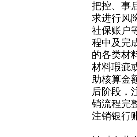
把控、事
求进行风
社保账户
程中及完
的各类材
材料瑕疵
助核算金
后阶段，
销流程完
注销银行