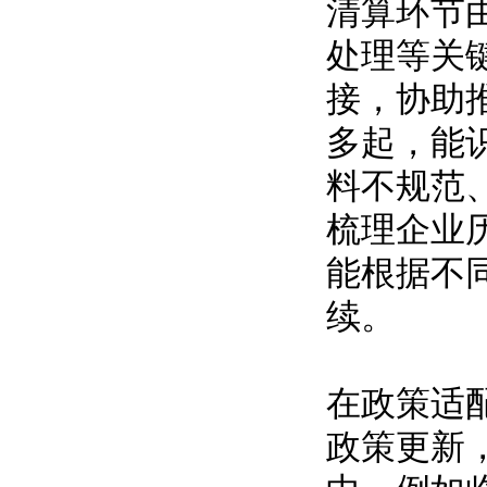
清算环节
处理等关
接，协助
多起，能
料不规范
梳理企业
能根据不
续。
在政策适
政策更新