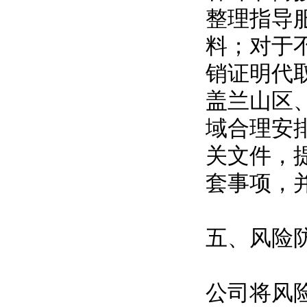
整理指导
料；对于
销证明代
盖兰山区
域合理安
关文件，
套事项，
五、风险
公司将风