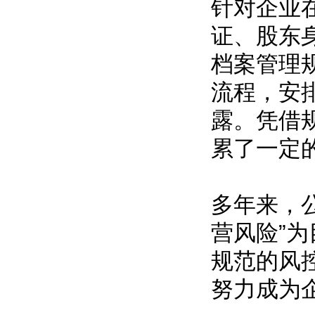
针对企业
证、股东
档案管理
流程，安
露。凭借
累了一定
多年来，
营风险”
规范的风
努力成为