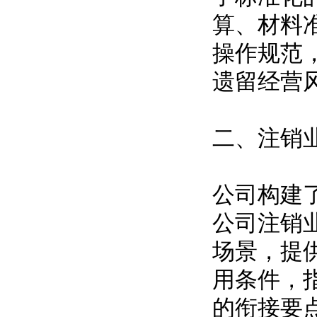
算、材料
操作规范
遗留经营
二、注销
公司构建
公司注销
场景，提
用条件，
的衔接要