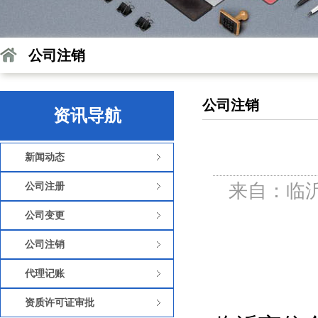
公司注销
公司注销
资讯导航
新闻动态
来自：临沂
公司注册
公司变更
公司注销
代理记账
资质许可证审批