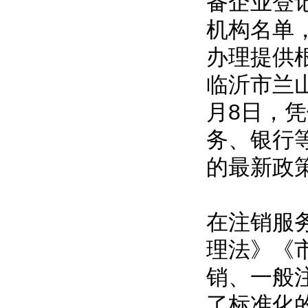
备企业登
机构名单
办理提供
临沂市兰山
月8日，
务、银行
的最新政
在注销服
理法》《
销、一般
了标准化