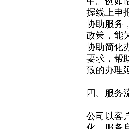
中。例如
握线上申
协助服务
政策，能
协助简化
要求，帮
致的办理
四、服务
公司以客
化。服务