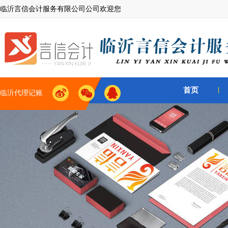
临沂言信会计服务有限公司公司欢迎您
首页
临沂代理记账