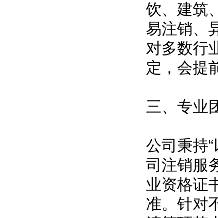
饮、建筑
易注销、
对多数行
定，会提
三、专业
公司秉持
司注销服
业资格证
准。针对