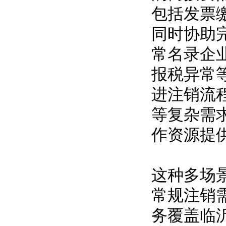
包括发票
同时协助
常名录企
报税异常
进注销流
等复杂需
作资源提
这种多场
常规注销
务覆盖临